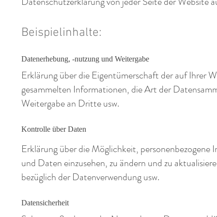
Datenschutzerklärung von jeder Seite der Website au
Beispielinhalte:
Datenerhebung, -nutzung und Weitergabe
Erklärung über die Eigentümerschaft der auf Ihrer W
gesammelten Informationen, die Art der Datensamm
Weitergabe an Dritte usw.
Kontrolle über Daten
Erklärung über die Möglichkeit, personenbezogene 
und Daten einzusehen, zu ändern und zu aktualisier
bezüglich der Datenverwendung usw.
Datensicherheit