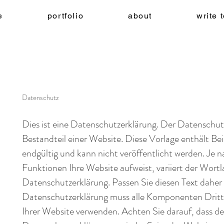
e
portfolio
about
write 
Datenschutz
Dies ist eine Datenschutzerklärung. Der Datenschutz 
Bestandteil einer Website. Diese Vorlage enthält Beis
endgültig und kann nicht veröffentlicht werden. Je
Funktionen Ihre Website aufweist, variiert der Wortl
Datenschutzerklärung. Passen Sie diesen Text daher 
Datenschutzerklärung muss alle Komponenten Dritter 
Ihrer Website verwenden. Achten Sie darauf, dass de